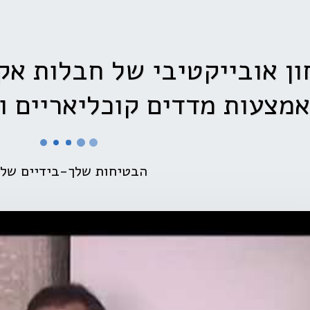
ן אובייקטיבי של חבלות אק
מצעות מדדים קוכליאריים ו
הבטיחות שלך-בידיים שלנ