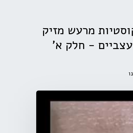
וסטיות מרעש מזיק
עצביים - חלק א'
ו