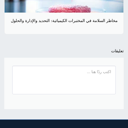
مخاطر السلامة في المختبرات الكيميائية: التحديد والإدارة والحلول
تعليقات