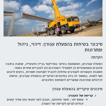
סיכוני בטיחות בהפעלת עגורן: זיהוי, ניהול
ופתרונות
הקדמה
הפעלת עגורנים, המשמשת בעיקר בפרויקטי בנייה ותעשייה, טומנת בחובה
סיכונים משמעותיים הן למפעילי העגורנים והן לעובדים אחרים באתר.
תאונות הקשורות לעגורנים עלולות להוביל לפגיעות חמורות, נזקים לרכוש
ואף למוות. במאמר זה נדון בסיכונים העיקריים בהפעלת עגורנים, שיטות
לניהולם ופתרונות אפשריים להפחתת הסיכונים.
סיכונים עיקריים בהפעלת עגורן
קריסה של העגורן
:
עומס יתר, חוסר תחזוקה, תכנון לקוי ותנאי מזג אוויר קשים
יכולים לגרום לקריסה של העגורן.