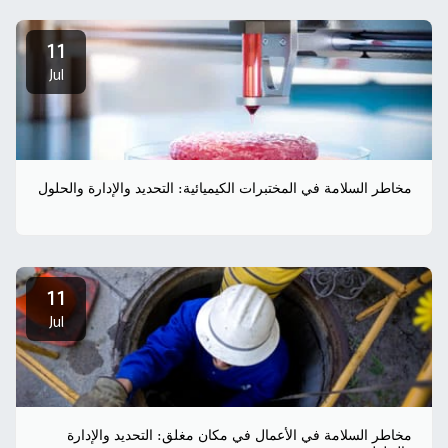
11
Jul
مخاطر السلامة في المختبرات الكيميائية: التحديد والإدارة والحلول
11
Jul
مخاطر السلامة في الأعمال في مكان مغلق: التحديد والإدارة